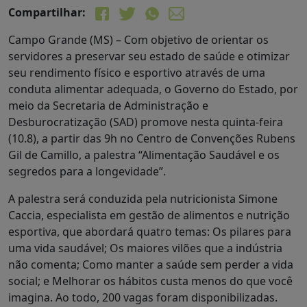
Compartilhar:
Campo Grande (MS) – Com objetivo de orientar os
servidores a preservar seu estado de saúde e otimizar
seu rendimento físico e esportivo através de uma
conduta alimentar adequada, o Governo do Estado, por
meio da Secretaria de Administração e
Desburocratização (SAD) promove nesta quinta-feira
(10.8), a partir das 9h no Centro de Convenções Rubens
Gil de Camillo, a palestra “Alimentação Saudável e os
segredos para a longevidade”.
A palestra será conduzida pela nutricionista Simone
Caccia, especialista em gestão de alimentos e nutrição
esportiva, que abordará quatro temas: Os pilares para
uma vida saudável; Os maiores vilões que a indústria
não comenta; Como manter a saúde sem perder a vida
social; e Melhorar os hábitos custa menos do que você
imagina. Ao todo, 200 vagas foram disponibilizadas.