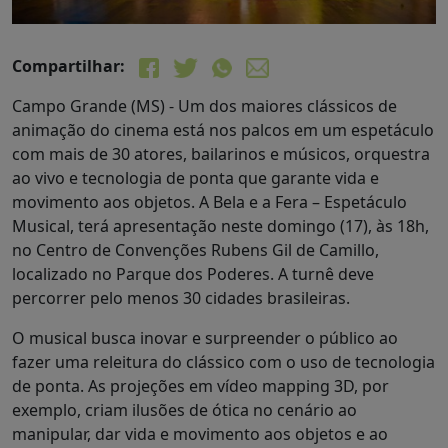
Compartilhar:
Campo Grande (MS) - Um dos maiores clássicos de
animação do cinema está nos palcos em um espetáculo
com mais de 30 atores, bailarinos e músicos, orquestra
ao vivo e tecnologia de ponta que garante vida e
movimento aos objetos. A Bela e a Fera – Espetáculo
Musical, terá apresentação neste domingo (17), às 18h,
no Centro de Convenções Rubens Gil de Camillo,
localizado no Parque dos Poderes. A turnê deve
percorrer pelo menos 30 cidades brasileiras.
O musical busca inovar e surpreender o público ao
fazer uma releitura do clássico com o uso de tecnologia
de ponta. As projeções em vídeo mapping 3D, por
exemplo, criam ilusões de ótica no cenário ao
manipular, dar vida e movimento aos objetos e ao