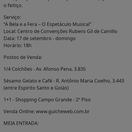
o feitiço.
Serviço:
“A Bela e a Fera – O Espetáculo Musical”
Local: Centro de Convenções Rubens Gil de Camillo
Data: 17 de setembro - domingo
Horário: 18h
Postos de Venda:
1/4 Colchões - Av. Afonso Pena, 3.835
Sésamo Gelato e Café - R. Antônio Maria Coelho, 3.443
(entre Espírito Santo e Goiás)
1+1 - Shopping Campo Grande - 2º Piso
Venda Online: www.guicheweb.com.br
MEIA ENTRADA: