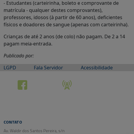
- Estudantes (carteirinha, boleto e comprovante de
matrícula - qualquer destes comprovantes),
professores, idosos (à partir de 60 anos), deficientes
físicos e doadores de sangue (apenas com carteirinha).
Crianças de até 2 anos (de colo) não pagam. De 2 a 14
pagam meia-entrada.
Publicado por:
LGPD
Fala Servidor
Acessibilidade
CONTATO
Av. Waldir dos Santos Pereira, s/n