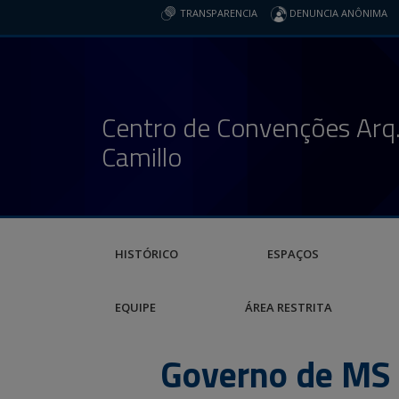
TRANSPARENCIA
DENUNCIA ANÔNIMA
Centro de Convenções Arq.
Camillo
HISTÓRICO
ESPAÇOS
EQUIPE
ÁREA RESTRITA
Governo de MS 