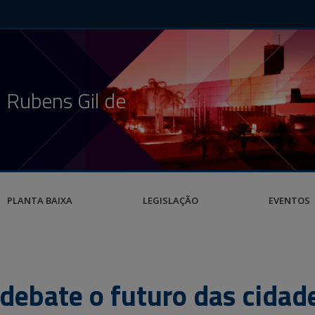
 Rubens Gil de
PLANTA BAIXA
LEGISLAÇÃO
EVENTOS
debate o futuro das cidad