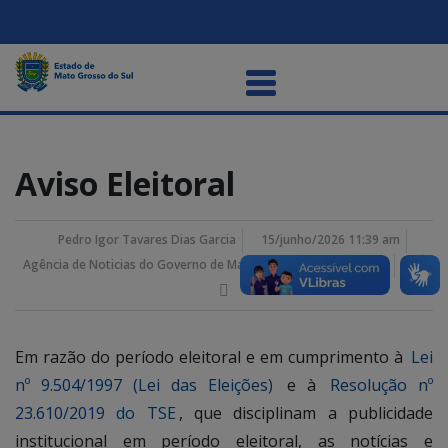
Aviso Eleitoral
Pedro Igor Tavares Dias Garcia
15/junho/2026 11:39 am
Agência de Noticias do Governo de Mato Grosso do Sul
Em razão do período eleitoral e em cumprimento à
Lei
nº 9.504/1997 (Lei das Eleições)
e à
Resolução nº
23.610/2019 do TSE
, que disciplinam a publicidade
institucional em período eleitoral, as notícias e