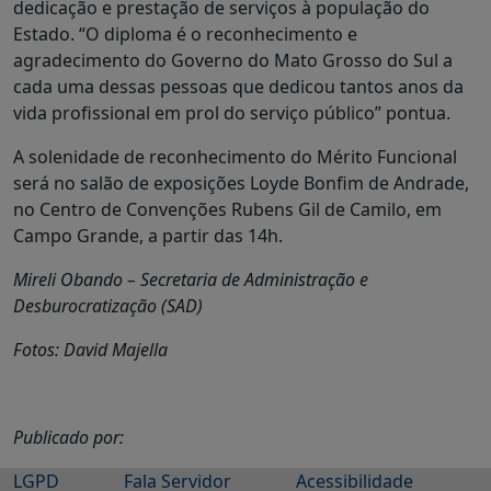
dedicação e prestação de serviços à população do
Estado. “O diploma é o reconhecimento e
agradecimento do Governo do Mato Grosso do Sul a
cada uma dessas pessoas que dedicou tantos anos da
vida profissional em prol do serviço público” pontua.
A solenidade de reconhecimento do Mérito Funcional
será no salão de exposições Loyde Bonfim de Andrade,
no Centro de Convenções Rubens Gil de Camilo, em
Campo Grande, a partir das 14h.
Mireli Obando – Secretaria de Administração e
Desburocratização (SAD)
Fotos: David Majella
Publicado por:
LGPD
Fala Servidor
Acessibilidade