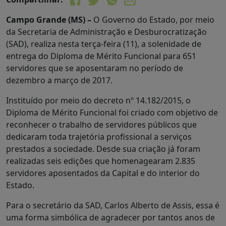
Campo Grande (MS) –
O Governo do Estado, por meio
da Secretaria de Administração e Desburocratização
(SAD), realiza nesta terça-feira (11), a solenidade de
entrega do Diploma de Mérito Funcional para 651
servidores que se aposentaram no período de
dezembro a março de 2017.
Instituído por meio do decreto nº 14.182/2015, o
Diploma de Mérito Funcional foi criado com objetivo de
reconhecer o trabalho de servidores públicos que
dedicaram toda trajetória profissional a serviços
prestados a sociedade. Desde sua criação já foram
realizadas seis edições que homenagearam 2.835
servidores aposentados da Capital e do interior do
Estado.
Para o secretário da SAD, Carlos Alberto de Assis, essa é
uma forma simbólica de agradecer por tantos anos de