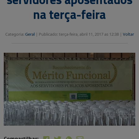
na terça-feira
Categoria:
Geral
|
Publicado: terça-feira, abril 11, 2017 as 12:38 |
Voltar
Compartilhar: