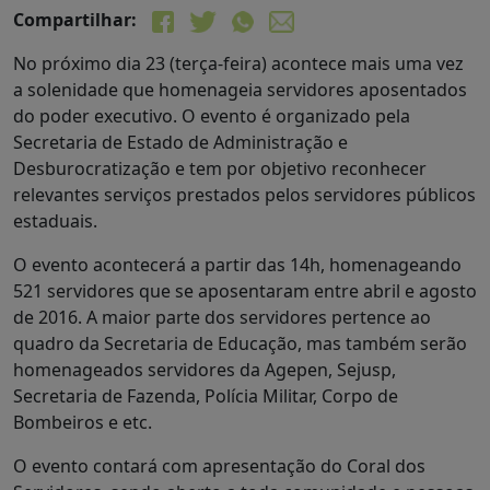
Compartilhar:
No próximo dia 23 (terça-feira) acontece mais uma vez
a solenidade que homenageia servidores aposentados
do poder executivo. O evento é organizado pela
Secretaria de Estado de Administração e
Desburocratização e tem por objetivo reconhecer
relevantes serviços prestados pelos servidores públicos
estaduais.
O evento acontecerá a partir das 14h, homenageando
521 servidores que se aposentaram entre abril e agosto
de 2016. A maior parte dos servidores pertence ao
quadro da Secretaria de Educação, mas também serão
homenageados servidores da Agepen, Sejusp,
Secretaria de Fazenda, Polícia Militar, Corpo de
Bombeiros e etc.
O evento contará com apresentação do Coral dos