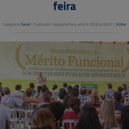
feira
Categoria:
Geral
|
Publicado: segunda-feira, abril 9, 2018 as 08:07 |
Voltar