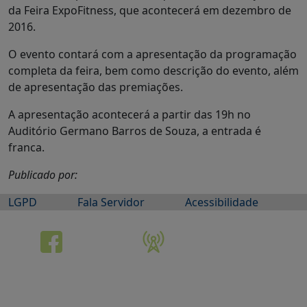
da Feira ExpoFitness, que acontecerá em dezembro de
2016.
O evento contará com a apresentação da programação
completa da feira, bem como descrição do evento, além
de apresentação das premiações.
A apresentação acontecerá a partir das 19h no
Auditório Germano Barros de Souza, a entrada é
franca.
Publicado por:
LGPD
Fala Servidor
Acessibilidade