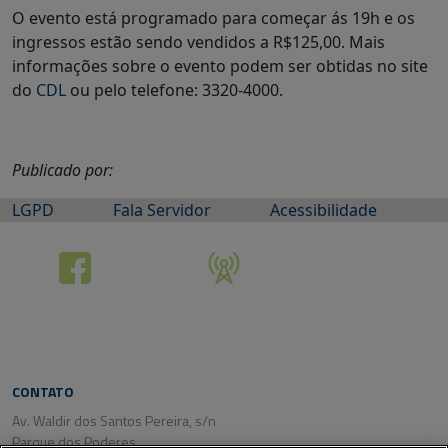
O evento está programado para começar ás 19h e os
ingressos estão sendo vendidos a R$125,00. Mais
informações sobre o evento podem ser obtidas no site
do
CDL
ou pelo telefone: 3320-4000.
Publicado por:
LGPD
Fala Servidor
Acessibilidade
CONTATO
Av. Waldir dos Santos Pereira, s/n
Parque dos Poderes