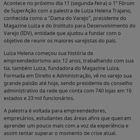
Acontece no próximo dia 11 (segunda-feira) o 1º Fórum
de SuperAção com a palestra de Luiza Helena Trajano,
conhecida como a "Dama do Varejo", presidente do
Magazine Luiza e do Instituto para Desenvolvimento do
Varejo (IDV), entidade que ajudou a fundar com o
objetivo de reunir os maiores varejistas do país.
Luiza Helena começou sua história de
empreendedorismo aos 12 anos, trabalhando com sua
tia, também Luiza, fundadora do Magazine Luiza.
Formada em Direito e Administração, vê no varejo sua
grande paixão até hoje, sendo presidente do conselho
administrativo da rede que conta com 740 lojas em 16
estados e 23 mil funcionários.
A palestra é voltada para empreendedores,
empresários, estudantes das áreas afins que queiram
aprender um pouco mais com a voz da experiência e
assim tentar superar o momento de crise atual.