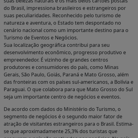
suas belezas naturais e os mais belos cartões postais
do Brasil, impressiona brasileiros e estrangeiros por
suas peculiaridades. Reconhecido pelo turismo de
natureza e aventura, o Estado tem despontado no
cenário nacional como um importante destino para o
Turismo de Eventos e Negócios.
Sua localização geográfica contribui para seu
desenvolvimento econômico, progresso produtivo e
empreendedor. É vizinho de grandes centros
produtores e consumidores do país, como Minas
Gerais, São Paulo, Goiás, Paraná e Mato Grosso, além
das fronteiras com os países sul-americanos, a Bolívia e
Paraguai. O que colabora para que Mato Grosso do Sul
seja um importante centro de negócios e eventos.
De acordo com dados do Ministério do Turismo, o
segmento de negócios é o segundo maior fator de
atração de visitantes estrangeiros para o Brasil. Estima-
se que aproximadamente 25,3% dos turistas que