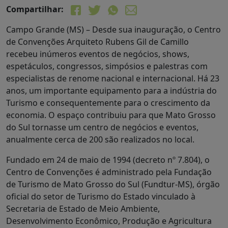
Compartilhar:
Campo Grande (MS) – Desde sua inauguração, o Centro
de Convenções Arquiteto Rubens Gil de Camillo
recebeu inúmeros eventos de negócios, shows,
espetáculos, congressos, simpósios e palestras com
especialistas de renome nacional e internacional. Há 23
anos, um importante equipamento para a indústria do
Turismo e consequentemente para o crescimento da
economia. O espaço contribuiu para que Mato Grosso
do Sul tornasse um centro de negócios e eventos,
anualmente cerca de 200 são realizados no local.
Fundado em 24 de maio de 1994 (decreto nº 7.804), o
Centro de Convenções é administrado pela Fundação
de Turismo de Mato Grosso do Sul (Fundtur-MS), órgão
oficial do setor de Turismo do Estado vinculado à
Secretaria de Estado de Meio Ambiente,
Desenvolvimento Econômico, Produção e Agricultura