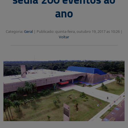
ano
Categoria:
Geral
|
Publicado: quinta-feira, outubro 19, 2017 as 10:26 |
Voltar