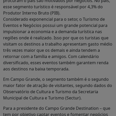
procuram o país são motivados por negócios. No país,
esse segmento turístico é responsável por 4,3% do
Produtor Interno Bruto (PIB).
Considerado exponencial para o setor, o Turismo de
Eventos e Negócios possui um grande potencial para
impulsionar a economia e a demanda turística nas
regiões onde é realizado. Isso por que os turistas que
visitam os destinos a trabalho apresentam gasto médio
três vezes maior que os demais e ainda tendem a
retornar com a família e amigos. Com calendário
diversificado, esses eventos também garantem renda
aos destinos na baixa temporada.
Em Campo Grande, o segmento também é o segundo
maior fator de atração de visitantes, segundo dados do
Observatório de Cultura e Turismo da Secretaria
Municipal de Cultura e Turismo (Sectur).
Para a presidente do Campo Grande Destination – que
tem por objetivo captar eventos e fomentar negócios