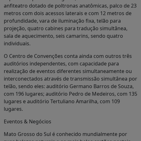
anfiteatro dotado de poltronas anatômicas, palco de 23
metros com dois acessos laterais e com 12 metros de
profundidade, vara de iluminação fixa, telão para
projeção, quatro cabines para tradução simultânea,
sala de aquecimento, seis camarins, sendo quatro
individuais.
O Centro de Convenções conta ainda com outros três
auditórios independentes, com capacidade para
realização de eventos diferentes simultaneamente ou
interconectados através de transmissão simultânea por
telão, sendo eles: auditório Germano Barros de Souza,
com 196 lugares; auditório Pedro de Medeiros, com 135
lugares e auditório Tertuliano Amarilha, com 109
lugares.
Eventos & Negócios
Mato Grosso do Sul é conhecido mundialmente por