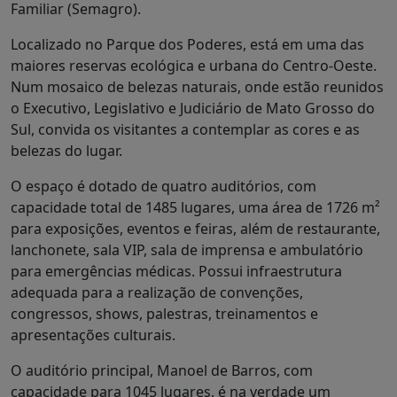
Familiar (Semagro).
Localizado no Parque dos Poderes, está em uma das
maiores reservas ecológica e urbana do Centro-Oeste.
Num mosaico de belezas naturais, onde estão reunidos
o Executivo, Legislativo e Judiciário de Mato Grosso do
Sul, convida os visitantes a contemplar as cores e as
belezas do lugar.
O espaço é dotado de quatro auditórios, com
capacidade total de 1485 lugares, uma área de 1726 m²
para exposições, eventos e feiras, além de restaurante,
lanchonete, sala VIP, sala de imprensa e ambulatório
para emergências médicas. Possui infraestrutura
adequada para a realização de convenções,
congressos, shows, palestras, treinamentos e
apresentações culturais.
O auditório principal, Manoel de Barros, com
capacidade para 1045 lugares, é na verdade um