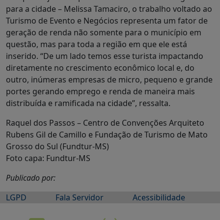
para a cidade – Melissa Tamaciro, o trabalho voltado ao
Turismo de Evento e Negócios representa um fator de
geração de renda não somente para o município em
questão, mas para toda a região em que ele está
inserido. “De um lado temos esse turista impactando
diretamente no crescimento econômico local e, do
outro, inúmeras empresas de micro, pequeno e grande
portes gerando emprego e renda de maneira mais
distribuída e ramificada na cidade”, ressalta.
Raquel dos Passos – Centro de Convenções Arquiteto
Rubens Gil de Camillo e Fundação de Turismo de Mato
Grosso do Sul (Fundtur-MS)
Foto capa: Fundtur-MS
Publicado por:
LGPD
Fala Servidor
Acessibilidade