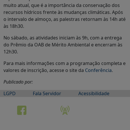
muito atual, que é a importância da conservação dos
recursos hídricos frente às mudanças climáticas. Após
o intervalo de almoço, as palestras retornam às 14h até
às 18h30.
No sábado, as atividades iniciam às 9h, com a entrega
do Prêmio da OAB de Mérito Ambiental e encerram às
12h30.
Para mais informações com a programação completa e
valores de inscrição, acesse o site da
Conf
erência
.
Publicado por:
LGPD
Fala Servidor
Acessibilidade