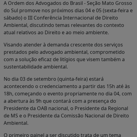
A Ordem dos Advogados do Brasil - Seção Mato Grosso
do Sul promove nos próximos dias 04 e 05 (sexta-feira e
sábado) o III Conferência Internacional de Direito
Ambiental, discutindo temas relevantes do contexto
atual relativos ao Direito e ao meio ambiente.
Visando atender à demanda crescente dos serviços
prestados pelo advogado ambiental, comprometido
com a solução eficaz de litígios que visem também a
sustentabilidade ambiental.
No dia 03 de setembro (quinta-feira) estará
acontecendo o credenciamento a partir das 15h até às
18h, começando o evento propriamente no dia 04, com
a abertura às 9h que contará com a presença do
Presidente da OAB nacional, o Presidente da Regional
de MS e o Presidente da Comissão Nacional de Direito
Ambiental.
O primeiro painel a ser discutido trata de um tema