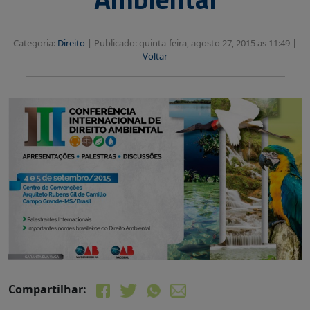
Categoria:
Direito
|
Publicado: quinta-feira, agosto 27, 2015 as 11:49 |
Voltar
Compartilhar: