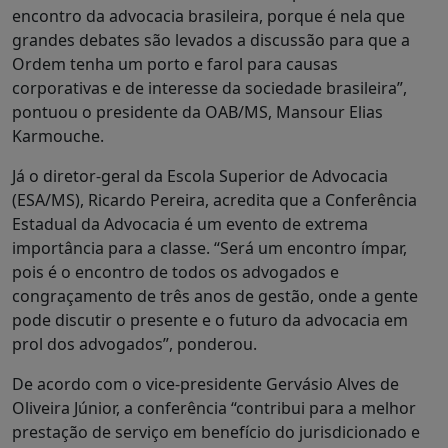
encontro da advocacia brasileira, porque é nela que
grandes debates são levados a discussão para que a
Ordem tenha um porto e farol para causas
corporativas e de interesse da sociedade brasileira”,
pontuou o presidente da OAB/MS, Mansour Elias
Karmouche.
Já o diretor-geral da Escola Superior de Advocacia
(ESA/MS), Ricardo Pereira, acredita que a Conferência
Estadual da Advocacia é um evento de extrema
importância para a classe. “Será um encontro ímpar,
pois é o encontro de todos os advogados e
congraçamento de três anos de gestão, onde a gente
pode discutir o presente e o futuro da advocacia em
prol dos advogados”, ponderou.
De acordo com o vice-presidente Gervásio Alves de
Oliveira Júnior, a conferência “contribui para a melhor
prestação de serviço em benefício do jurisdicionado e