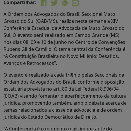
Compartilhar:
A Ordem dos Advogados do Brasil, Seccional Mato
Grosso do Sul (OAB/MS), realiza nesta semana a XIV
Conferência Estadual da Advocacia de Mato Grosso do
Sul. O evento será realizado em Campo Grande (MS)
nos dias 08, 09 e 10 de junho no Centro de Convenções
Rubens Gil de Camillo. O tema central da Conferência é:
“A Constituição Brasileira no Novo Milênio: Desafios,
Avanços e Retrocessos”.
O evento é realizado a cada triênio pelas Seccionais da
Ordem dos Advogados do Brasil, conforme disposição
estatuária prevista no art. 80 da Lei Federal 8.906/94
(EOAB) visando fomentar o aperfeiçoamento da cultura
jurídica, promovendo também, amplo debate acerca de
temas relacionados a classe da advocacia e de ordem
jurídica do Estado Democrático de Direito.
“A Conferência é o momento mais importante do