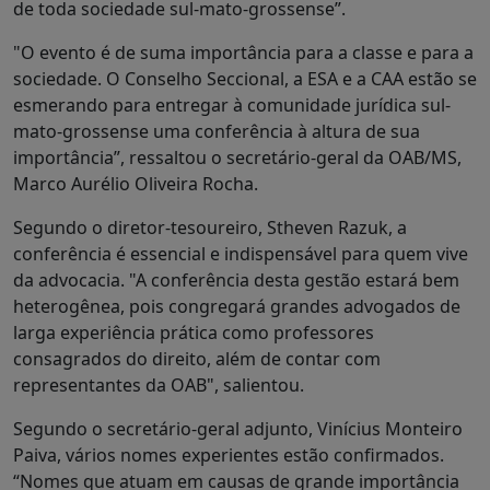
de toda sociedade sul-mato-grossense”.
"O evento é de suma importância para a classe e para a
sociedade. O Conselho Seccional, a ESA e a CAA estão se
esmerando para entregar à comunidade jurídica sul-
mato-grossense uma conferência à altura de sua
importância”, ressaltou o secretário-geral da OAB/MS,
Marco Aurélio Oliveira Rocha.
Segundo o diretor-tesoureiro, Stheven Razuk, a
conferência é essencial e indispensável para quem vive
da advocacia. "A conferência desta gestão estará bem
heterogênea, pois congregará grandes advogados de
larga experiência prática como professores
consagrados do direito, além de contar com
representantes da OAB", salientou.
Segundo o secretário-geral adjunto, Vinícius Monteiro
Paiva, vários nomes experientes estão confirmados.
“Nomes que atuam em causas de grande importância