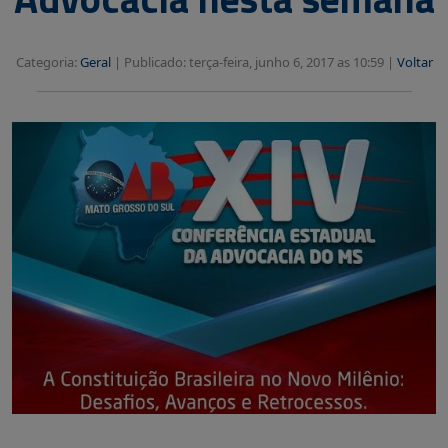
Categoria:
Geral
|
Publicado: terça-feira, junho 6, 2017 as 10:59 |
Voltar