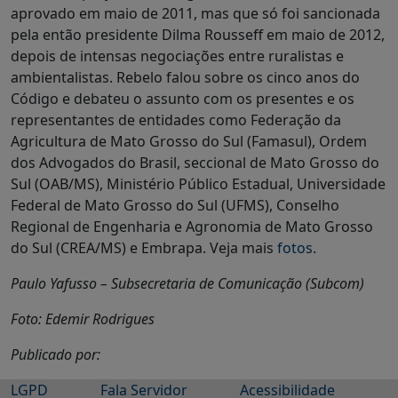
aprovado em maio de 2011, mas que só foi sancionada
pela então presidente Dilma Rousseff em maio de 2012,
depois de intensas negociações entre ruralistas e
ambientalistas. Rebelo falou sobre os cinco anos do
Código e debateu o assunto com os presentes e os
representantes de entidades como Federação da
Agricultura de Mato Grosso do Sul (Famasul), Ordem
dos Advogados do Brasil, seccional de Mato Grosso do
Sul (OAB/MS), Ministério Público Estadual, Universidade
Federal de Mato Grosso do Sul (UFMS), Conselho
Regional de Engenharia e Agronomia de Mato Grosso
do Sul (CREA/MS) e Embrapa. Veja mais
fotos
.
Paulo Yafusso – Subsecretaria de Comunicação (Subcom)
Foto: Edemir Rodrigues
Publicado por:
LGPD
Fala Servidor
Acessibilidade