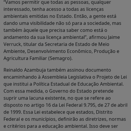
“Vamos permitir que todas as pessoas, qualquer
interessado, tenha acesso a todas as licenças
ambientais emitidas no Estado. Então, a gente está
dando uma visibilidade não só para a sociedade, mas
também àquele que precisa saber como está o
andamento da sua licença ambiental”, afirmou Jaime
Verruck, titular da Secretaria de Estado de Meio
Ambiente, Desenvolvimento Econômico, Produção e
Agricultura Familiar (Semagro).
Reinaldo Azambuja também assinou documento
encaminhando à Assembleia Legislativa o Projeto de Lei
que institui a Política Estadual de Educação Ambiental.
Com essa medida, o Governo do Estado pretende
suprir uma lacuna existente, no que se refere ao
disposto no artigo 16 da Lei Federal 9.795, de 27 de abril
de 1999. Essa Lei estabelece que estados, Distrito
Federal e os municípios, definirão as diretrizes, normas
e critérios para a educação ambiental. Isso deve ser