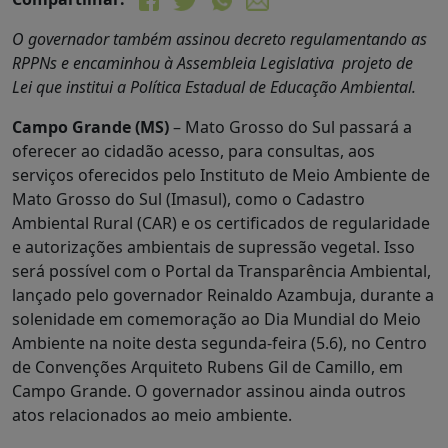
O governador também assinou decreto regulamentando as
RPPNs e encaminhou à Assembleia Legislativa projeto de
Lei que institui a Política Estadual de Educação Ambiental.
Campo Grande (MS)
– Mato Grosso do Sul passará a
oferecer ao cidadão acesso, para consultas, aos
serviços oferecidos pelo Instituto de Meio Ambiente de
Mato Grosso do Sul (Imasul), como o Cadastro
Ambiental Rural (CAR) e os certificados de regularidade
e autorizações ambientais de supressão vegetal. Isso
será possível com o Portal da Transparência Ambiental,
lançado pelo governador Reinaldo Azambuja, durante a
solenidade em comemoração ao Dia Mundial do Meio
Ambiente na noite desta segunda-feira (5.6), no Centro
de Convenções Arquiteto Rubens Gil de Camillo, em
Campo Grande. O governador assinou ainda outros
atos relacionados ao meio ambiente.