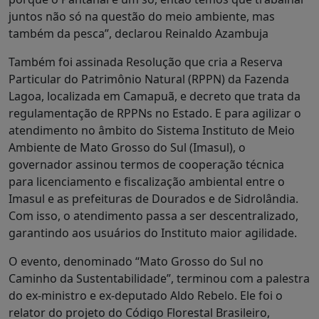
juntos não só na questão do meio ambiente, mas
também da pesca”, declarou Reinaldo Azambuja
Também foi assinada Resolução que cria a Reserva
Particular do Patrimônio Natural (RPPN) da Fazenda
Lagoa, localizada em Camapuã, e decreto que trata da
regulamentação de RPPNs no Estado. E para agilizar o
atendimento no âmbito do Sistema Instituto de Meio
Ambiente de Mato Grosso do Sul (Imasul), o
governador assinou termos de cooperação técnica
para licenciamento e fiscalização ambiental entre o
Imasul e as prefeituras de Dourados e de Sidrolândia.
Com isso, o atendimento passa a ser descentralizado,
garantindo aos usuários do Instituto maior agilidade.
O evento, denominado “Mato Grosso do Sul no
Caminho da Sustentabilidade”, terminou com a palestra
do ex-ministro e ex-deputado Aldo Rebelo. Ele foi o
relator do projeto do Código Florestal Brasileiro,