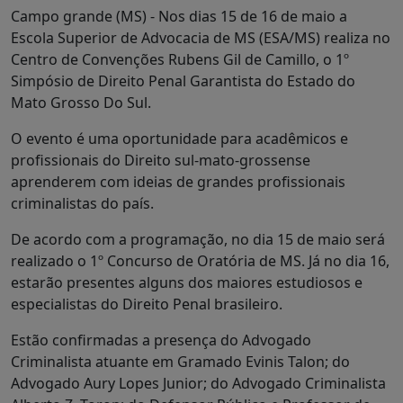
Campo grande (MS) - Nos dias 15 de 16 de maio a
Escola Superior de Advocacia de MS (ESA/MS) realiza no
Centro de Convenções Rubens Gil de Camillo, o 1º
Simpósio de Direito Penal Garantista do Estado do
Mato Grosso Do Sul.
O evento é uma oportunidade para acadêmicos e
profissionais do Direito sul-mato-grossense
aprenderem com ideias de grandes profissionais
criminalistas do país.
De acordo com a programação, no dia 15 de maio será
realizado o 1º Concurso de Oratória de MS. Já no dia 16,
estarão presentes alguns dos maiores estudiosos e
especialistas do Direito Penal brasileiro.
Estão confirmadas a presença do Advogado
Criminalista atuante em Gramado Evinis Talon; do
Advogado Aury Lopes Junior; do Advogado Criminalista