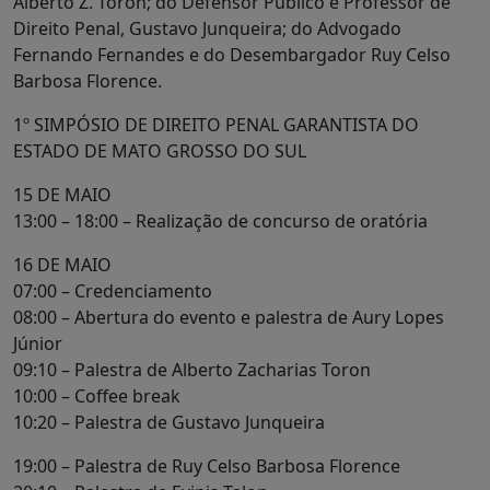
Alberto Z. Toron; do Defensor Público e Professor de
Direito Penal, Gustavo Junqueira; do Advogado
Fernando Fernandes e do Desembargador Ruy Celso
Barbosa Florence.
1º SIMPÓSIO DE DIREITO PENAL GARANTISTA DO
ESTADO DE MATO GROSSO DO SUL
15 DE MAIO
13:00 – 18:00 – Realização de concurso de oratória
16 DE MAIO
07:00 – Credenciamento
08:00 – Abertura do evento e palestra de Aury Lopes
Júnior
09:10 – Palestra de Alberto Zacharias Toron
10:00 – Coffee break
10:20 – Palestra de Gustavo Junqueira
19:00 – Palestra de Ruy Celso Barbosa Florence