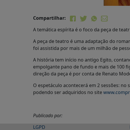
Compartilhar:
A temática espírita é o foco da peça de te
A peça de teatro é uma adaptação do romanc
foi assistida por mais de um milhão de pess
A história tem início no antigo Egito, cont
empolgante pano de fundo e mais de 100 fi
direção da peça é por conta de Renato Mod
O espetáculo acontecerá em 2 sessões: no s
podendo ser adquiridos no site
www.compr
Publicado por:
LGPD