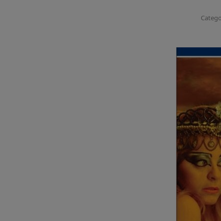
Catego