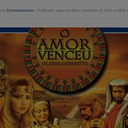
ria:
Entretenimento
|
Publicado: segunda-feira, novembro 9, 2015 as 08:35 