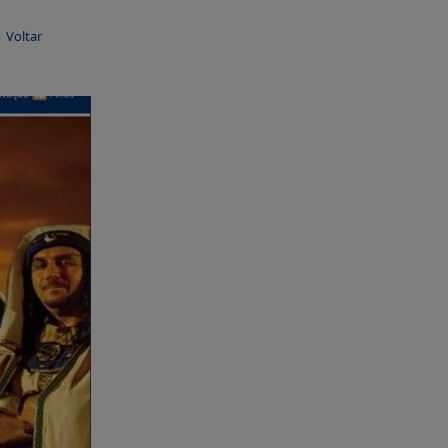
|
Voltar