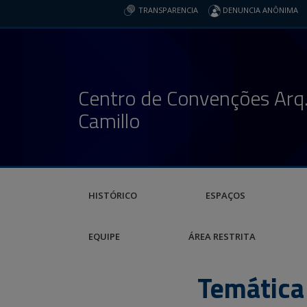
TRANSPARENCIA
DENUNCIA ANÔNIMA
Centro de Convenções Arq.
Camillo
HISTÓRICO
ESPAÇOS
EQUIPE
ÁREA RESTRITA
Temática 