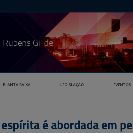
 Rubens Gil de
PLANTA BAIXA
LEGISLAÇÃO
EVENTOS
espírita é abordada em pe