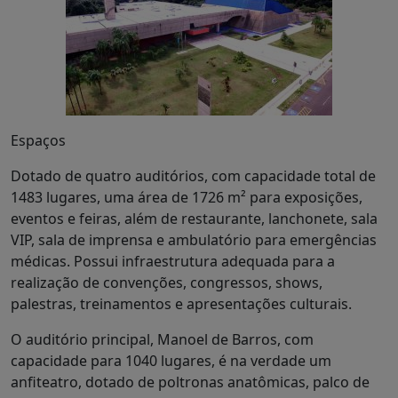
Espaços
Dotado de quatro auditórios, com capacidade total de
1483 lugares, uma área de 1726 m² para exposições,
eventos e feiras, além de restaurante, lanchonete, sala
VIP, sala de imprensa e ambulatório para emergências
médicas. Possui infraestrutura adequada para a
realização de convenções, congressos, shows,
palestras, treinamentos e apresentações culturais.
O auditório principal, Manoel de Barros, com
capacidade para 1040 lugares, é na verdade um
anfiteatro, dotado de poltronas anatômicas, palco de