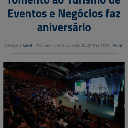
Eventos e Negócios faz
aniversário
Categoria:
Geral
|
Publicado: domingo, maio 20, 2018 as 11:04 |
Voltar