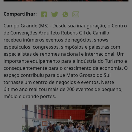
Compartilhar:
Campo Grande (MS) - Desde sua inauguração, o Centro
de Convenções Arquiteto Rubens Gil de Camillo
recebeu inúmeros eventos de negócios, shows,
espetáculos, congressos, simpósios e palestras com
especialistas de renomes nacional e internacional. Um
importante equipamento para a indústria do Turismo e
consequentemente para o crescimento da economia. O
espaço contribuiu para que Mato Grosso do Sul
tornasse um centro de negócios e eventos. Neste
último ano realizou mais de 200 eventos de pequeno,
médio e grande portes.