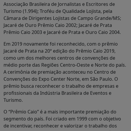
Associação Brasileira de Jornalistas e Escritores de
Turismo (1.994); Troféu de Qualidade Lojista, pela
Câmara de Dirigentes Lojistas de Campo Grande/MS;
Jacaré de Ouro Prêmio Caio 2002; Jacaré de Prata
Prêmio Caio 2003 e Jacaré de Prata e Ouro Caio 2004.
Em 2019 novamente foi reconhecido, com o prêmio
Jacaré de Prata na 20ª edição do Prêmio Caio 2019,
como um dos melhores centros de convenções de
médio porte das Regiões Centro-Oeste e Norte do país.
A cerimônia de premiação aconteceu no Centro de
Convenções do Expo Center Norte, em São Paulo. O
prêmio busca reconhecer o trabalho de empresas e
profissionais da Indústria Brasileira de Eventos e
Turismo.
O “Prêmio Caio” é a mais importante premiação do
segmento do país. Foi criado em 1999 com o objetivo
de incentivar, reconhecer e valorizar o trabalho dos