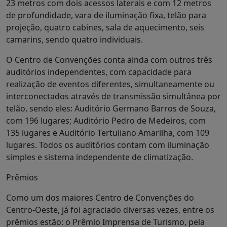
23 metros com dois acessos laterais e com 12 metros
de profundidade, vara de iluminação fixa, telão para
projeção, quatro cabines, sala de aquecimento, seis
camarins, sendo quatro individuais.
O Centro de Convenções conta ainda com outros três
auditórios independentes, com capacidade para
realização de eventos diferentes, simultaneamente ou
interconectados através de transmissão simultânea por
telão, sendo eles: Auditório Germano Barros de Souza,
com 196 lugares; Auditório Pedro de Medeiros, com
135 lugares e Auditório Tertuliano Amarilha, com 109
lugares. Todos os auditórios contam com iluminação
simples e sistema independente de climatização.
Prêmios
Como um dos maiores Centro de Convenções do
Centro-Oeste, já foi agraciado diversas vezes, entre os
prêmios estão: o Prêmio Imprensa de Turismo, pela