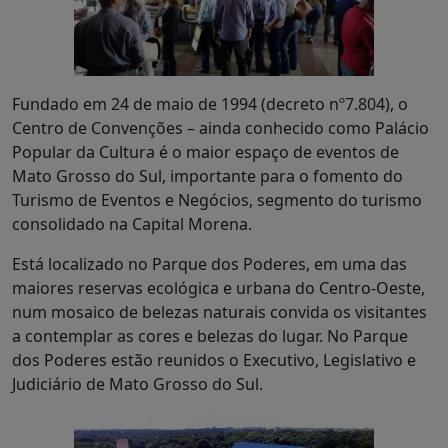
Fundado em 24 de maio de 1994 (decreto nº7.804), o
Centro de Convenções – ainda conhecido como Palácio
Popular da Cultura é o maior espaço de eventos de
Mato Grosso do Sul, importante para o fomento do
Turismo de Eventos e Negócios, segmento do turismo
consolidado na Capital Morena.
Está localizado no Parque dos Poderes, em uma das
maiores reservas ecológica e urbana do Centro-Oeste,
num mosaico de belezas naturais convida os visitantes
a contemplar as cores e belezas do lugar. No Parque
dos Poderes estão reunidos o Executivo, Legislativo e
Judiciário de Mato Grosso do Sul.