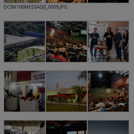
DCIM100MEDIADJI_0009.JPG