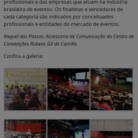
profissionais e das empresas que atuam na indústria
brasileira de eventos. Os finalistas e vencedores de
cada categoria são indicados por conceituados
profissionais e entidades do mercado de eventos.
Raquel dos Passos, Assessoria de Comunicação do Centro de
Convenções Rubens Gil de Camillo
Confira a galeria: