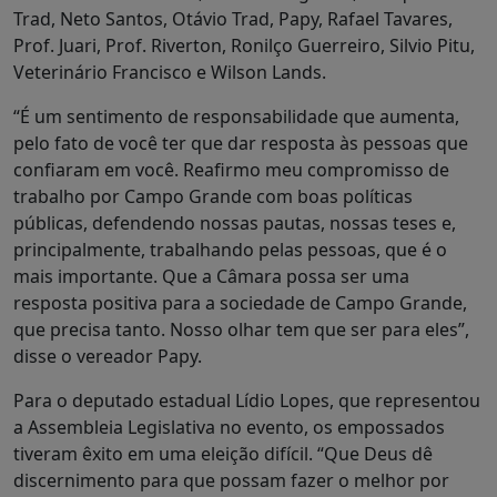
Trad, Neto Santos, Otávio Trad, Papy, Rafael Tavares,
Prof. Juari, Prof. Riverton, Ronilço Guerreiro, Silvio Pitu,
Veterinário Francisco e Wilson Lands.
“É um sentimento de responsabilidade que aumenta,
pelo fato de você ter que dar resposta às pessoas que
confiaram em você. Reafirmo meu compromisso de
trabalho por Campo Grande com boas políticas
públicas, defendendo nossas pautas, nossas teses e,
principalmente, trabalhando pelas pessoas, que é o
mais importante. Que a Câmara possa ser uma
resposta positiva para a sociedade de Campo Grande,
que precisa tanto. Nosso olhar tem que ser para eles”,
disse o vereador Papy.
Para o deputado estadual Lídio Lopes, que representou
a Assembleia Legislativa no evento, os empossados
tiveram êxito em uma eleição difícil. “Que Deus dê
discernimento para que possam fazer o melhor por