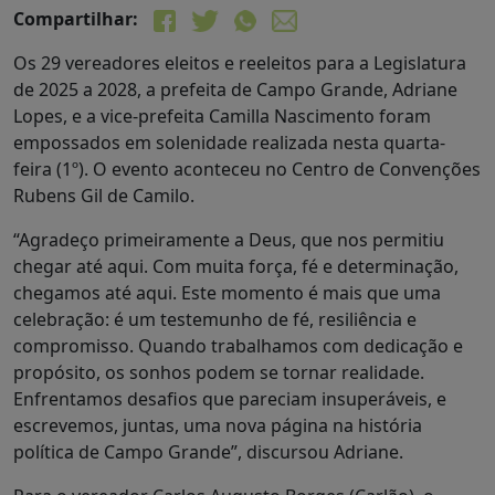
Compartilhar:
Os 29 vereadores eleitos e reeleitos para a Legislatura
de 2025 a 2028, a prefeita de Campo Grande, Adriane
Lopes, e a vice-prefeita Camilla Nascimento foram
empossados em solenidade realizada nesta quarta-
feira (1º). O evento aconteceu no Centro de Convenções
Rubens Gil de Camilo.
“Agradeço primeiramente a Deus, que nos permitiu
chegar até aqui. Com muita força, fé e determinação,
chegamos até aqui. Este momento é mais que uma
celebração: é um testemunho de fé, resiliência e
compromisso. Quando trabalhamos com dedicação e
propósito, os sonhos podem se tornar realidade.
Enfrentamos desafios que pareciam insuperáveis, e
escrevemos, juntas, uma nova página na história
política de Campo Grande”, discursou Adriane.