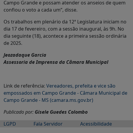
Campo Grande e possam atender os anseios de quem
confiou o voto a cada um”, disse.
Os trabalhos em plenário da 12ª Legislatura iniciam no
dia 17 de fevereiro, com a sessão inaugural, às 9h. No
dia seguinte (18), acontece a primeira sessão ordinária
de 2025.
Jeozadaque Garcia
Assessoria de Imprensa da Câmara Municipal
Link de referência:
Vereadores, prefeita e vice são
empossados em Campo Grande - Câmara Municipal de
Campo Grande - MS (camara.ms.gov.br)
Publicado por:
Gisele Guedes Colombo
LGPD
Fala Servidor
Acessibilidade