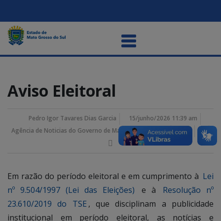
Aviso Eleitoral
Pedro Igor Tavares Dias Garcia
15/junho/2026 11:39 am
Agência de Noticias do Governo de Mato Grosso do Sul
Em razão do período eleitoral e em cumprimento à
Lei
nº 9.504/1997 (Lei das Eleições)
e à
Resolução nº
23.610/2019 do TSE
, que disciplinam a publicidade
institucional em período eleitoral, as notícias e