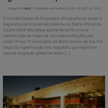
Categoria:
Geral
|
Publicado: quinta-feira, junho 10, 2021 as 11:43
O Comitê Gestor do Prosseguir (Programa de Saúde e
Segurança da Economia) publicou no Diário Oficial do
Estado (DOE-MS) desta quinta-feira (10) a nova
classificação do mapa de risco para infecções por
covid-19 nos 79 municípios de Mato Grosso do Sul. Por
causa da superlotação nos hospitais, que registram
taxa de ocupação global de leitos […]