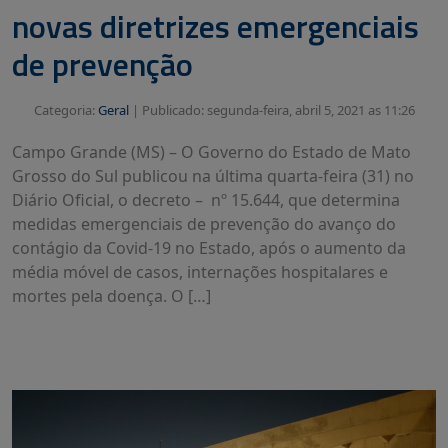
novas diretrizes emergenciais
de prevenção
Categoria:
Geral
|
Publicado: segunda-feira, abril 5, 2021 as 11:26
Campo Grande (MS) – O Governo do Estado de Mato
Grosso do Sul publicou na última quarta-feira (31) no
Diário Oficial, o decreto – nº 15.644, que determina
medidas emergenciais de prevenção do avanço do
contágio da Covid-19 no Estado, após o aumento da
média móvel de casos, internações hospitalares e
mortes pela doença. O […]