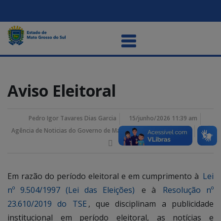
Aviso Eleitoral
Pedro Igor Tavares Dias Garcia
15/junho/2026 11:39 am
Agência de Noticias do Governo de Mato Grosso do Sul
Em razão do período eleitoral e em cumprimento à
Lei
nº 9.504/1997 (Lei das Eleições)
e à
Resolução nº
23.610/2019 do TSE
, que disciplinam a publicidade
institucional em período eleitoral, as notícias e